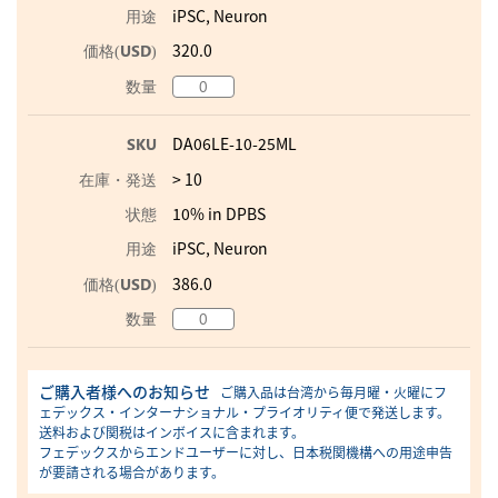
iPSC, Neuron
320.0
DA06LE-10-25ML
> 10
10% in DPBS
iPSC, Neuron
386.0
ご購入者様へのお知らせ
ご購入品は台湾から毎月曜・火曜にフ
ェデックス・インターナショナル・プライオリティ便で発送します。
送料および関税はインボイスに含まれます。
フェデックスからエンドユーザーに対し、日本税関機構への用途申告
が要請される場合があります。