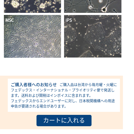
MSC
iPS
ご購入者様へのお知らせ
ご購入品は台湾から毎月曜・火曜に
フェデックス・インターナショナル・プライオリティ便で発送し
ます。送料および関税はインボイスに含まれます。
フェデックスからエンドユーザーに対し、日本税関機構への用途
申告が要請される場合があります。
カートに入れる