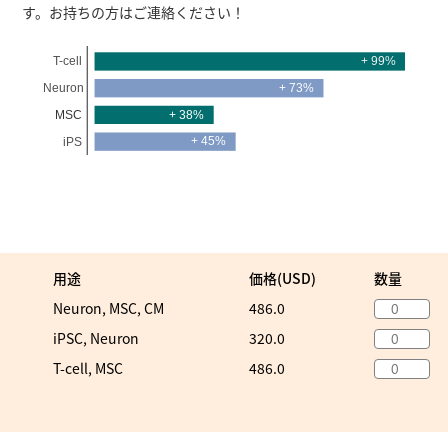
す。お持ちの方はご連絡ください！
用途
価格(USD)
数量
Neuron, MSC, CM
486.0
iPSC, Neuron
320.0
T-cell, MSC
486.0